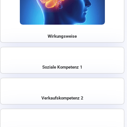
Wirkungsweise
Soziale Kompetenz 1
Verkaufskompetenz 2