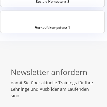
Soziale Kompetenz 3
Verkaufskompetenz 1
Newsletter anfordern
damit Sie über aktuelle Trainings für Ihre
Lehrlinge und Ausbilder am Laufenden
sind