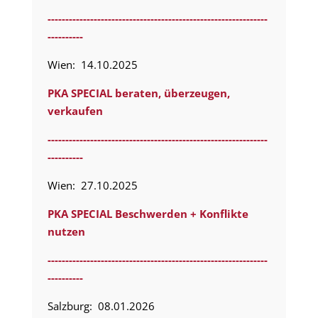
--------------------------------------------------------------
----------
Wien: 14.10.2025
PKA SPECIAL beraten, überzeugen,
verkaufen
--------------------------------------------------------------
----------
Wien: 27.10.2025
PKA SPECIAL Beschwerden + Konflikte
nutzen
--------------------------------------------------------------
----------
Salzburg: 08.01.2026