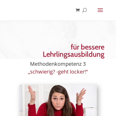
für bessere
Lehrlingsausbildung
Methodenkompetenz 3
„schwierig? -geht locker!“