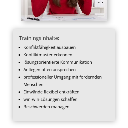
Trainingsinhalte
:
Konfliktfähigkeit ausbauen
Konfliktmuster erkennen
lösungsorientierte Kommunikation
Anliegen offen ansprechen
professioneller Umgang mit fordernden
Menschen
Einwände flexibel entkräften
win-win-Lösungen schaffen
Beschwerden managen