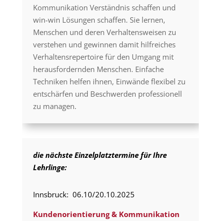
Kommunikation Verständnis schaffen und
win-win Lösungen schaffen. Sie lernen,
Menschen und deren Verhaltensweisen zu
verstehen und gewinnen damit hilfreiches
Verhaltensrepertoire für den Umgang mit
herausfordernden Menschen. Einfache
Techniken helfen ihnen, Einwände flexibel zu
entschärfen und Beschwerden professionell
zu managen.
die nächste Einzelplatztermine für Ihre
Lehrlinge:
Innsbruck: 06.10/20.10.2025
Kundenorientierung & Kommunikation