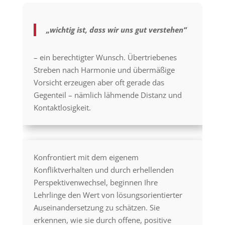
„wichtig ist, dass wir uns gut verstehen“
– ein berechtigter Wunsch. Übertriebenes
Streben nach Harmonie und übermäßige
Vorsicht erzeugen aber oft gerade das
Gegenteil – nämlich lähmende Distanz und
Kontaktlosigkeit.
Konfrontiert mit dem eigenem
Konfliktverhalten und durch erhellenden
Perspektivenwechsel, beginnen Ihre
Lehrlinge den Wert von lösungsorientierter
Auseinandersetzung zu schätzen. Sie
erkennen, wie sie durch offene, positive