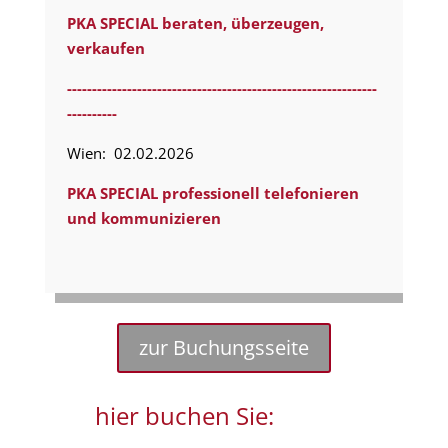
PKA SPECIAL beraten, überzeugen,
verkaufen
--------------------------------------------------------------
----------
Wien: 02.02.2026
PKA SPECIAL professionell telefonieren
und kommunizieren
zur Buchungsseite
hier buchen Sie: