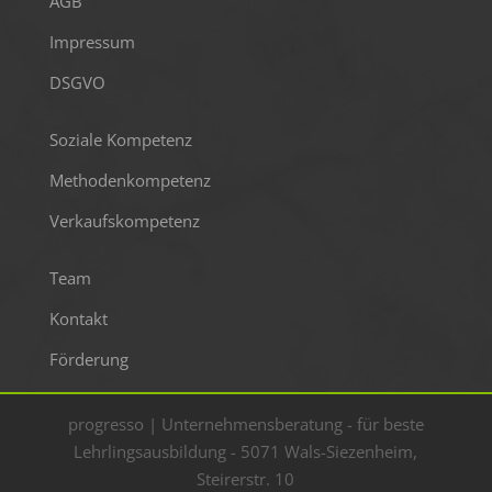
AGB
Impressum
DSGVO
Soziale Kompetenz
Methodenkompetenz
Verkaufskompetenz
Team
Kontakt
Förderung
progresso | Unternehmensberatung - für beste
Lehrlingsausbildung - 5071 Wals-Siezenheim,
Steirerstr. 10