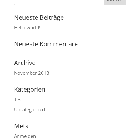
Neueste Beiträge
Hello world!
Neueste Kommentare
Archive
November 2018
Kategorien
Test
Uncategorized
Meta
Anmelden