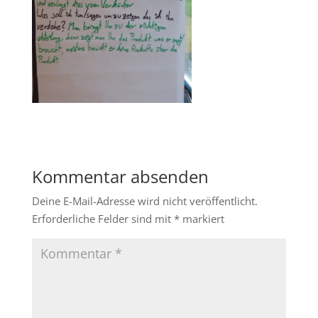
Kommentar absenden
Deine E-Mail-Adresse wird nicht veröffentlicht.
Erforderliche Felder sind mit
*
markiert