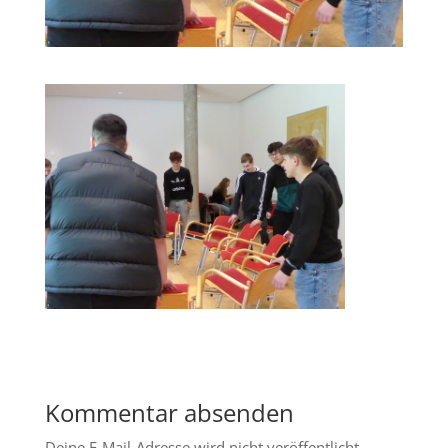
Kommentar absenden
Deine E-Mail-Adresse wird nicht veröffentlicht.