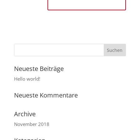
Neueste Beiträge
Hello world!
Neueste Kommentare
Archive
November 2018