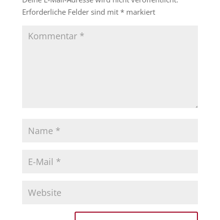
Erforderliche Felder sind mit
*
markiert