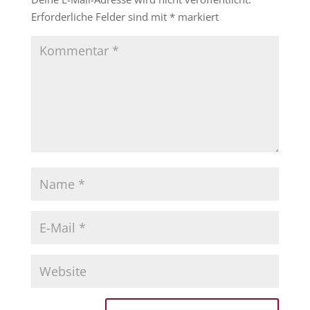
Erforderliche Felder sind mit
*
markiert