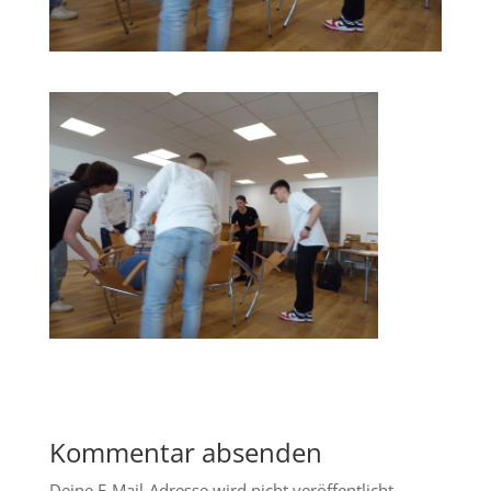
Kommentar absenden
Deine E-Mail-Adresse wird nicht veröffentlicht.