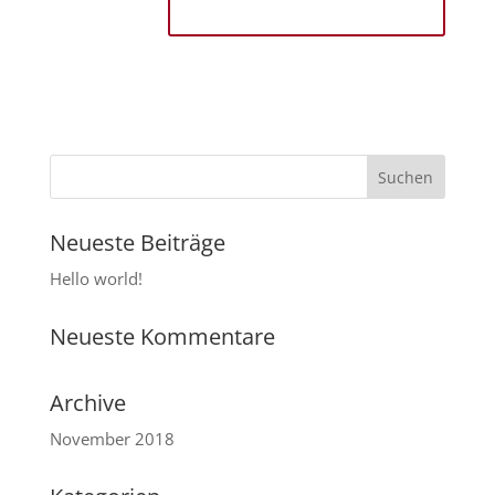
Neueste Beiträge
Hello world!
Neueste Kommentare
Archive
November 2018