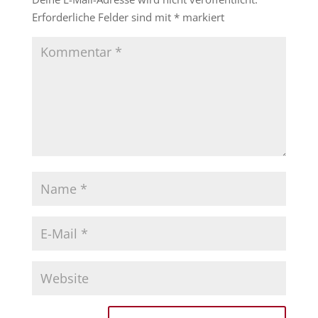
Erforderliche Felder sind mit
*
markiert