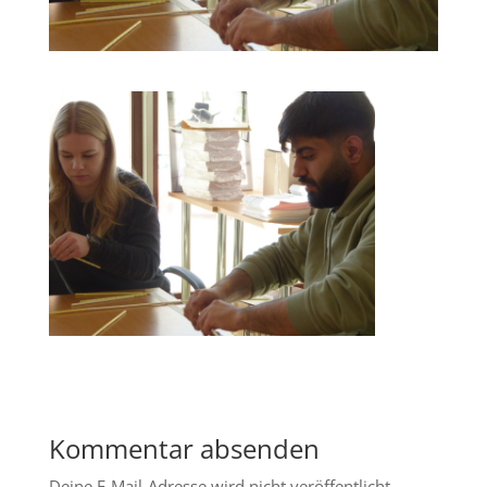
Kommentar absenden
Deine E-Mail-Adresse wird nicht veröffentlicht.