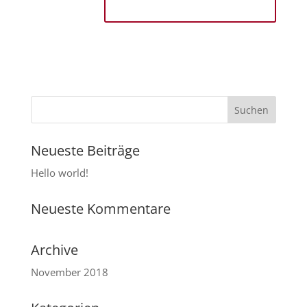
Neueste Beiträge
Hello world!
Neueste Kommentare
Archive
November 2018