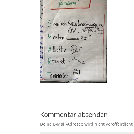
Kommentar absenden
Deine E-Mail-Adresse wird nicht veröffentlicht.