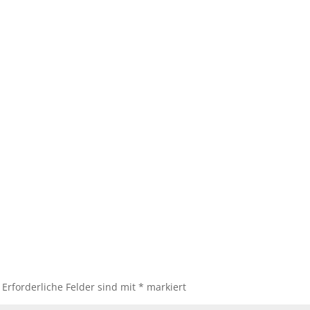
Erforderliche Felder sind mit
*
markiert