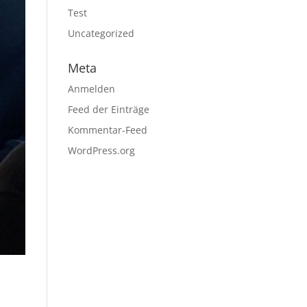
Test
Uncategorized
Meta
Anmelden
Feed der Einträge
Kommentar-Feed
WordPress.org