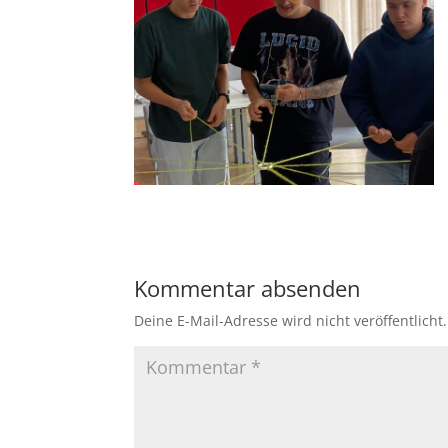
Kommentar absenden
Deine E-Mail-Adresse wird nicht veröffentlicht.