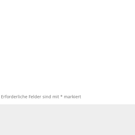
Erforderliche Felder sind mit
*
markiert