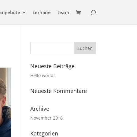
angebote
termine
team
Neueste Beiträge
Hello world!
Neueste Kommentare
Archive
November 2018
Kategorien