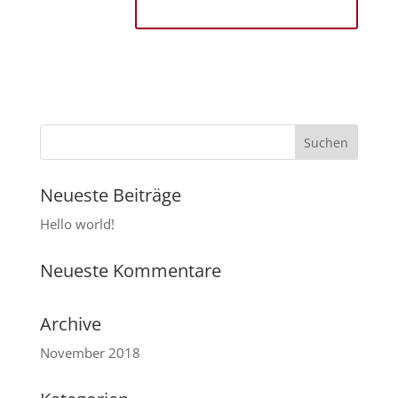
Neueste Beiträge
Hello world!
Neueste Kommentare
Archive
November 2018