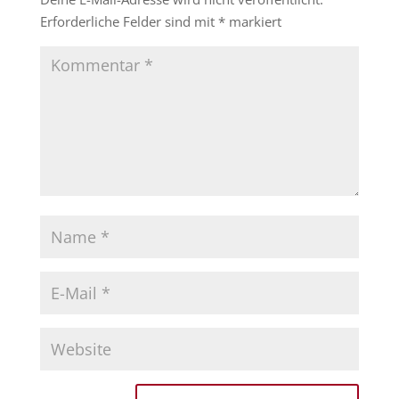
Erforderliche Felder sind mit
*
markiert