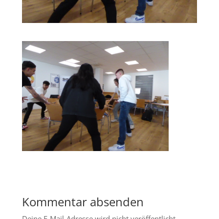
Kommentar absenden
Deine E-Mail-Adresse wird nicht veröffentlicht.